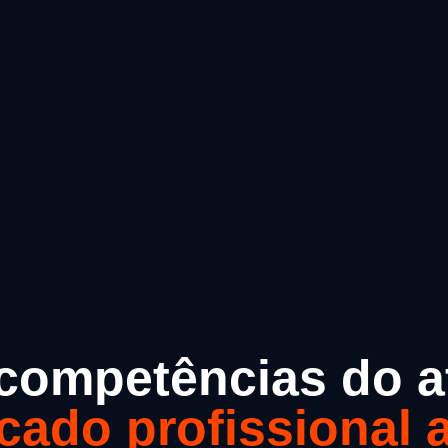
competências do a
cado profissional a