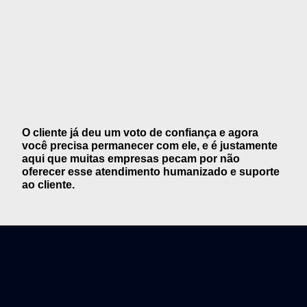
O cliente já deu um voto de confiança e agora
você precisa permanecer com ele, e é justamente
aqui que muitas empresas pecam por não
oferecer esse atendimento humanizado e suporte
ao cliente.