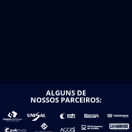
ALGUNS DE
NOSSOS PARCEIROS: