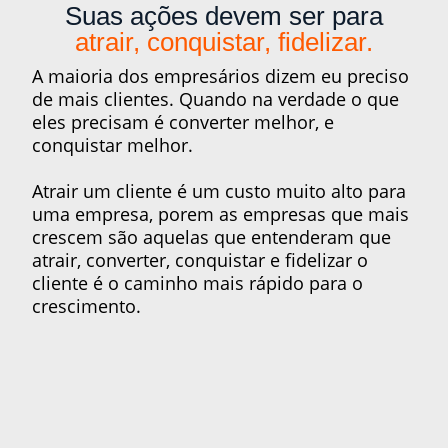
Suas ações devem ser para
atrair, conquistar, fidelizar.
A maioria dos empresários dizem eu preciso
de mais clientes. Quando na verdade o que
eles precisam é converter melhor, e
conquistar melhor.
Atrair um cliente é um custo muito alto para
uma empresa, porem as empresas que mais
crescem são aquelas que entenderam que
atrair, converter, conquistar e fidelizar o
cliente é o caminho mais rápido para o
crescimento.