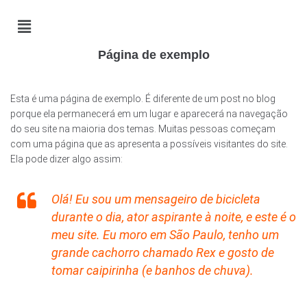
Página de exemplo
Esta é uma página de exemplo. É diferente de um post no blog
porque ela permanecerá em um lugar e aparecerá na navegação
do seu site na maioria dos temas. Muitas pessoas começam
com uma página que as apresenta a possíveis visitantes do site.
Ela pode dizer algo assim:
Olá! Eu sou um mensageiro de bicicleta
durante o dia, ator aspirante à noite, e este é o
meu site. Eu moro em São Paulo, tenho um
grande cachorro chamado Rex e gosto de
tomar caipirinha (e banhos de chuva).