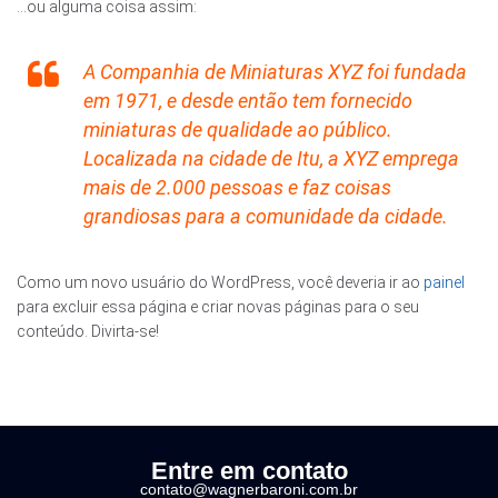
…ou alguma coisa assim:
A Companhia de Miniaturas XYZ foi fundada
em 1971, e desde então tem fornecido
miniaturas de qualidade ao público.
Localizada na cidade de Itu, a XYZ emprega
mais de 2.000 pessoas e faz coisas
grandiosas para a comunidade da cidade.
Como um novo usuário do WordPress, você deveria ir ao
painel
para excluir essa página e criar novas páginas para o seu
conteúdo. Divirta-se!
Entre em contato
contato@wagnerbaroni.com.br