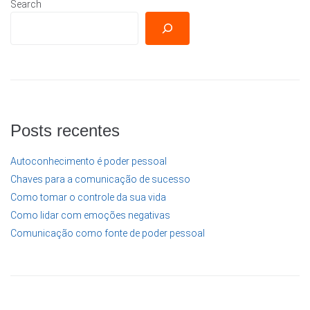
Search
Posts recentes
Autoconhecimento é poder pessoal
Chaves para a comunicação de sucesso
Como tomar o controle da sua vida
Como lidar com emoções negativas
Comunicação como fonte de poder pessoal