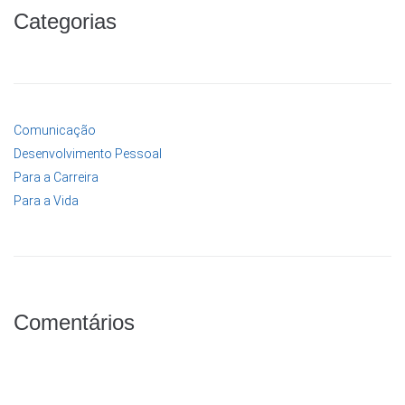
Categorias
Comunicação
Desenvolvimento Pessoal
Para a Carreira
Para a Vida
Comentários