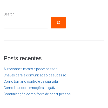
Search
Posts recentes
Autoconhecimento é poder pessoal
Chaves para a comunicação de sucesso
Como tomar o controle da sua vida
Como lidar com emoções negativas
Comunicação como fonte de poder pessoal