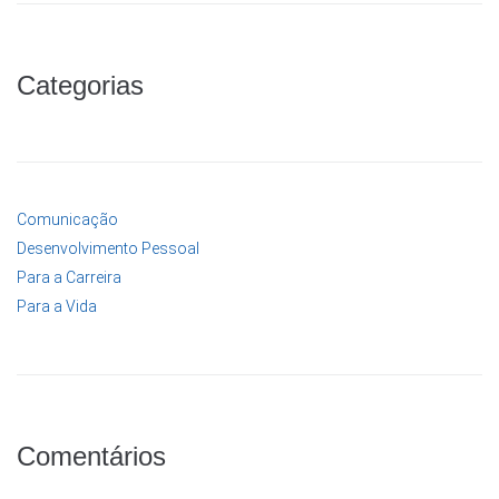
Categorias
Comunicação
Desenvolvimento Pessoal
Para a Carreira
Para a Vida
Comentários