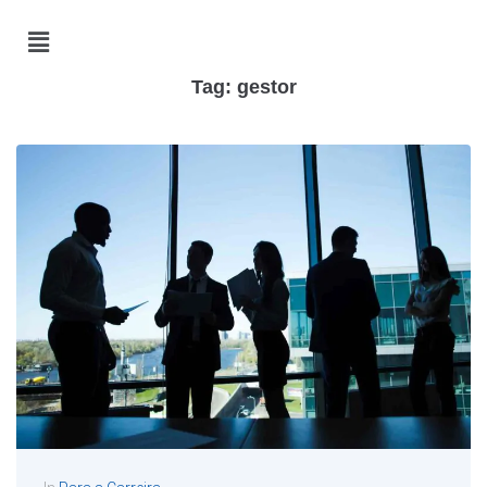
Tag:
gestor