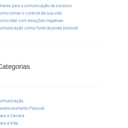
haves para a comunicação de sucesso
omo tomar o controle da sua vida
omo lidar com emoções negativas
omunicação como fonte de poder pessoal
Categorias
omunicação
esenvolvimento Pessoal
ara a Carreira
ara a Vida