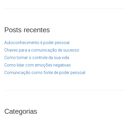
Posts recentes
Autoconhecimento é poder pessoal
Chaves para a comunicação de sucesso
Como tomar o controle da sua vida
Como lidar com emoções negativas
Comunicação como fonte de poder pessoal
Categorias