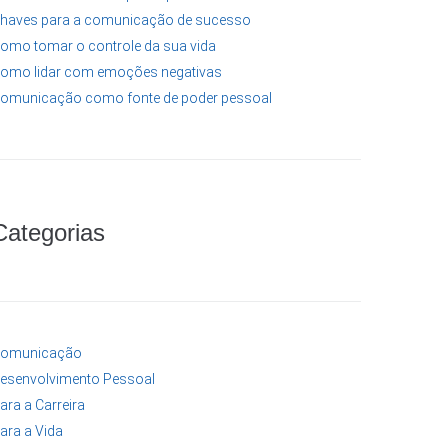
haves para a comunicação de sucesso
omo tomar o controle da sua vida
omo lidar com emoções negativas
omunicação como fonte de poder pessoal
Categorias
omunicação
esenvolvimento Pessoal
ara a Carreira
ara a Vida