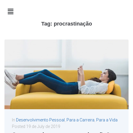
Tag:
procrastinação
In
Desenvolvimento Pessoal
,
Para a Carreira
,
Para a Vida
Posted
19 de July de 2019