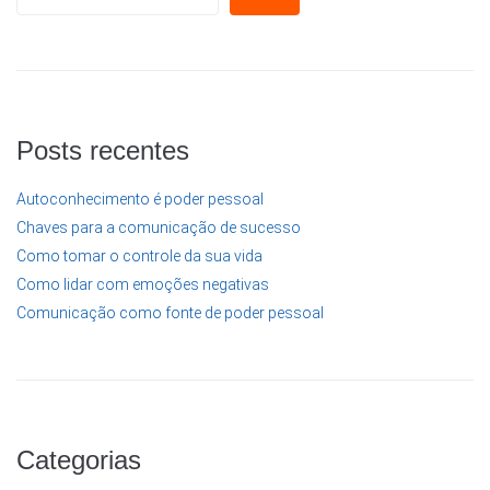
Posts recentes
Autoconhecimento é poder pessoal
Chaves para a comunicação de sucesso
Como tomar o controle da sua vida
Como lidar com emoções negativas
Comunicação como fonte de poder pessoal
Categorias