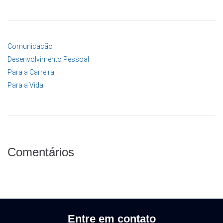
Comunicação
Desenvolvimento Pessoal
Para a Carreira
Para a Vida
Comentários
Entre em contato