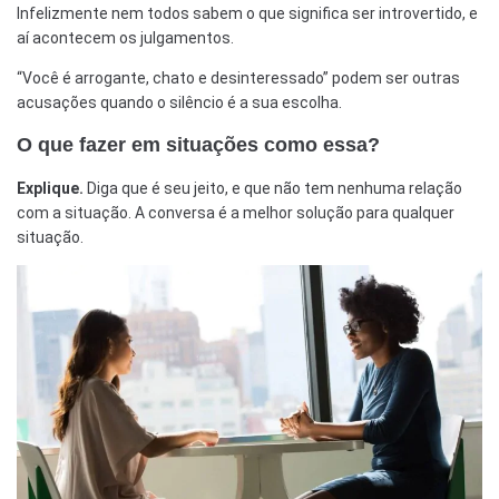
Infelizmente nem todos sabem o que significa ser introvertido, e
aí acontecem os julgamentos.
“Você é arrogante, chato e desinteressado” podem ser outras
acusações quando o silêncio é a sua escolha.
O que fazer em situações como essa?
Explique.
Diga que é seu jeito, e que não tem nenhuma relação
com a situação. A conversa é a melhor solução para qualquer
situação.