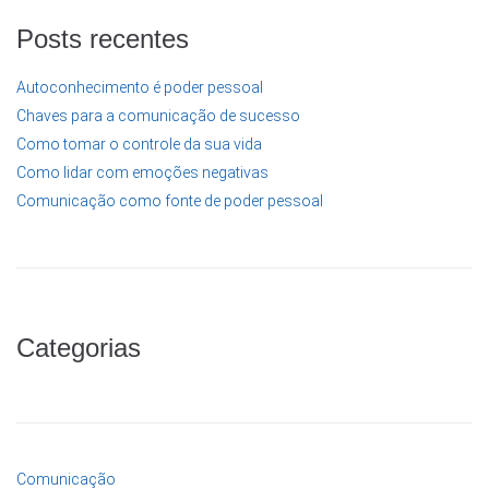
Posts recentes
Autoconhecimento é poder pessoal
Chaves para a comunicação de sucesso
Como tomar o controle da sua vida
Como lidar com emoções negativas
Comunicação como fonte de poder pessoal
Categorias
Comunicação