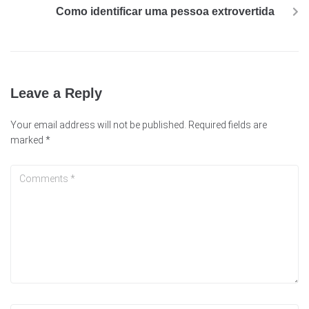
Como identificar uma pessoa extrovertida
Leave a Reply
Your email address will not be published.
Required fields are
marked
*