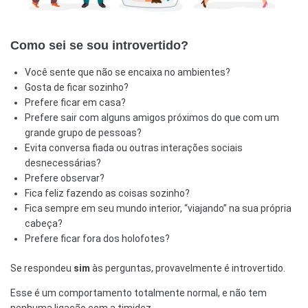
Como sei se sou introvertido?
Você sente que não se encaixa no ambientes?
Gosta de ficar sozinho?
Prefere ficar em casa?
Prefere sair com alguns amigos próximos do que com um
grande grupo de pessoas?
Evita conversa fiada ou outras interações sociais
desnecessárias?
Prefere observar?
Fica feliz fazendo as coisas sozinho?
Fica sempre em seu mundo interior, “viajando” na sua própria
cabeça?
Prefere ficar fora dos holofotes?
Se respondeu
sim
às perguntas, provavelmente é introvertido.
Esse é um comportamento totalmente normal, e não tem
nenhuma ligação com a timidez.