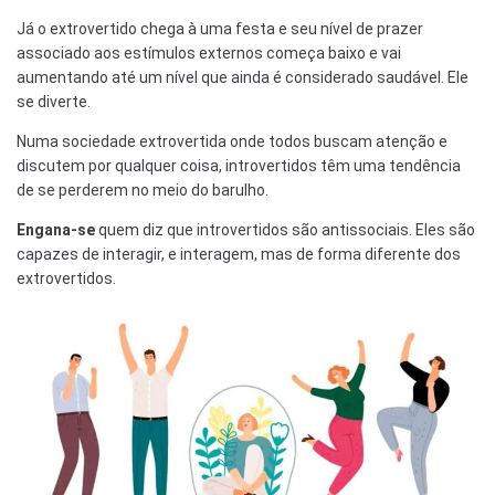
Já o extrovertido chega à uma festa e seu nível de prazer
associado aos estímulos externos começa baixo e vai
aumentando até um nível que ainda é considerado saudável. Ele
se diverte.
Numa sociedade extrovertida onde todos buscam atenção e
discutem por qualquer coisa,
i
ntrovertidos
têm uma tendência
de se perderem no meio do barulho.
Engana-se
quem diz que introvertidos são antissociais. Eles são
capazes de interagir, e interagem, mas de forma diferente dos
extrovertidos.