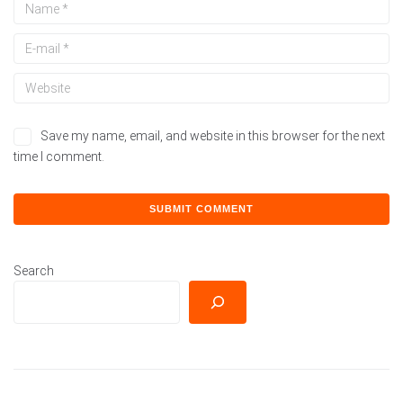
Save my name, email, and website in this browser for the next
time I comment.
Search