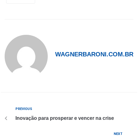
WAGNERBARONI.COM.BR
PREVIOUS
Inovação para prosperar e vencer na crise
NEXT