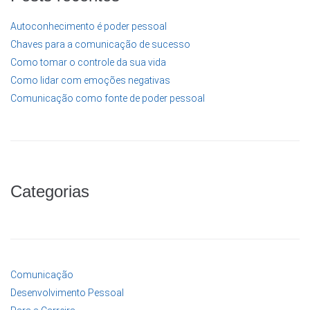
Autoconhecimento é poder pessoal
Chaves para a comunicação de sucesso
Como tomar o controle da sua vida
Como lidar com emoções negativas
Comunicação como fonte de poder pessoal
Categorias
Comunicação
Desenvolvimento Pessoal