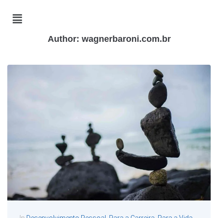
Author:
wagnerbaroni.com.br