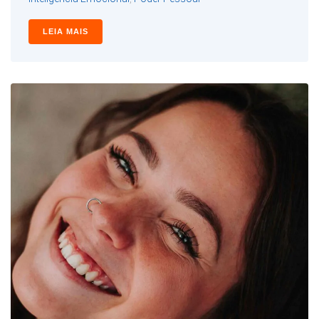
LEIA MAIS