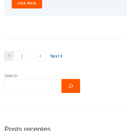
LEIA MAIS
1
2
…
4
Next
Search
Posts recentes