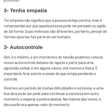
processo.
3- Tenha empatia
Ter empatia não significa que a pessoa esteja correta, mas é
compreender por que aquela pessoa pode ter pensado ou agido
de tal forma. Suas vivências são diferentes, portanto, pensar de
formas opostas faz parte do ser humano.
3- Autocontrole
Sim, é o mínimo, e em momentos de tensão podemos colocar
nosso autocontrole debaixo do tapete e partir para uma
agressão verbal, e em alguns casos, até mesmo a física.
É
importante ficar atento a sinais de que esteja perdendo o
controle
.
Vivemos um período de muitas dificuldades e estresse, e uma
boa dica pode ser pedir para continuar a conversa em outro
momento e esperar a poeira abaixar. Na maioria das vezes, a
discussão era apenas calor do momento.