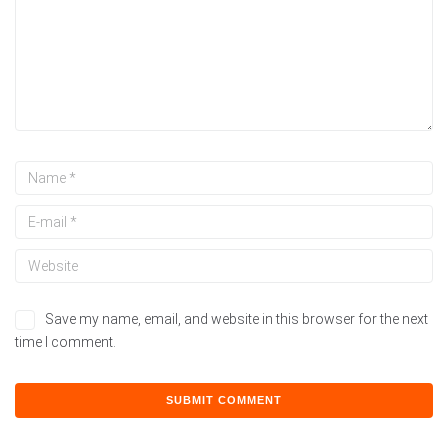
Save my name, email, and website in this browser for the next
time I comment.