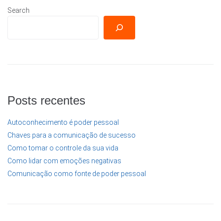
Search
Posts recentes
Autoconhecimento é poder pessoal
Chaves para a comunicação de sucesso
Como tomar o controle da sua vida
Como lidar com emoções negativas
Comunicação como fonte de poder pessoal