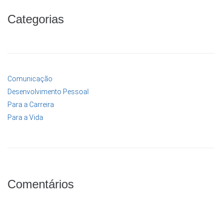
Categorias
Comunicação
Desenvolvimento Pessoal
Para a Carreira
Para a Vida
Comentários