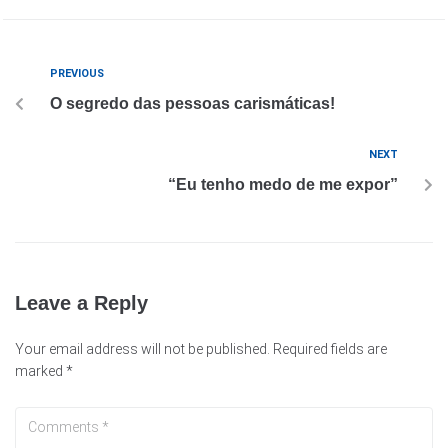
PREVIOUS
O segredo das pessoas carismáticas!
NEXT
“Eu tenho medo de me expor”
Leave a Reply
Your email address will not be published.
Required fields are
marked
*