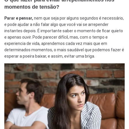
momentos de tensão?
Parar e pensar,
nem que seja por alguns segundos é necessário,
e pode ajudar a não falar algo que você vai se arrepender
instantes depois. É importante saber o momento de ficar quieto
e apenas ouvir. Pode parecer difícil, mas, com o tempo e
experiencia de vida, aprendemos cada vez mais que em
determinados momentos, o mais saudável que podemos fazer é
esperar a poeira baixar, e assim, evitar uma briga.