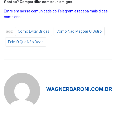
Gostou? Compartilhe com seus amigos.
Entre em nossa comunidade do Telegram e receba mais dicas
como essa.
Tags:
Como Evitar Brigas
Como Não Magoar O Outro
Falei O Que Não Devia
WAGNERBARONI.COM.BR