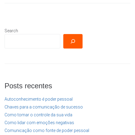
Search
Posts recentes
Autoconhecimento é poder pessoal
Chaves para a comunicação de sucesso
Como tomar o controle da sua vida
Como lidar com emoções negativas
Comunicação como fonte de poder pessoal