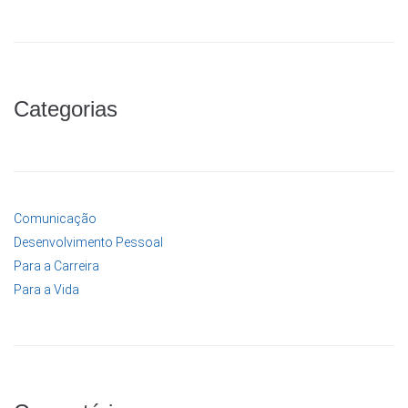
Categorias
Comunicação
Desenvolvimento Pessoal
Para a Carreira
Para a Vida