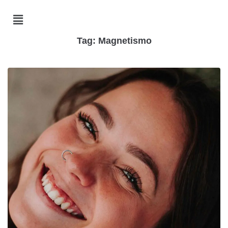
Tag:
Magnetismo