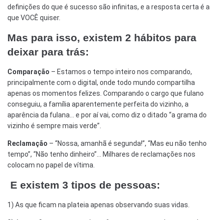
definições do que é sucesso são infinitas, e a resposta certa é a
que VOCÊ quiser.
Mas para isso, existem 2 hábitos para
deixar para trás:
Comparação
– Estamos o tempo inteiro nos comparando,
principalmente com o digital, onde todo mundo compartilha
apenas os momentos felizes. Comparando o cargo que fulano
conseguiu, a família aparentemente perfeita do vizinho, a
aparência da fulana… e por aí vai, como diz o ditado “a grama do
vizinho é sempre mais verde”.
Reclamação
– “Nossa, amanhã é segunda!”, “Mas eu não tenho
tempo”, “Não tenho dinheiro”… Milhares de reclamações nos
colocam no papel de vítima.
E existem 3 tipos de pessoas:
1) As que ficam na plateia apenas observando suas vidas.