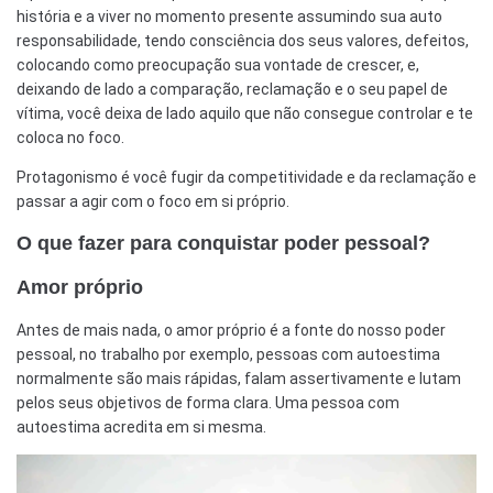
história e a viver no momento presente assumindo sua auto
responsabilidade, tendo consciência dos seus valores, defeitos,
colocando como preocupação sua vontade de crescer, e,
deixando de lado a comparação, reclamação e o seu papel de
vítima, você deixa de lado aquilo que não consegue controlar e te
coloca no foco.
Protagonismo é você fugir da competitividade e da reclamação e
passar a agir com o foco em si próprio.
O que fazer para conquistar poder pessoal?
Amor próprio
Antes de mais nada, o amor próprio é a fonte do nosso poder
pessoal, no trabalho por exemplo, pessoas com autoestima
normalmente são mais rápidas, falam assertivamente e lutam
pelos seus objetivos de forma clara. Uma pessoa com
autoestima acredita em si mesma.