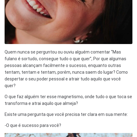
Quem nunca se perguntou ou ouviu alguém comentar “Mas
fulano é sortudo, consegue tudo o que quer”, Por que algumas
pessoas alcançam facilmente o sucesso, enquanto outras
tentam, tentam e tentam, porém, nunca saem do lugar? Como
despertar o seu poder pessoal e atrair tudo aquilo que você
quer?
O que faz alguém ter esse magnetismo, onde tudo o que toca se
transforma e atrai aquilo que almeja?
Existe uma pergunta que você precisa ter clara em sua mente:
-O que é sucesso para você?