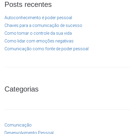
Posts recentes
Autoconhecimento é poder pessoal
Chaves para a comunicação de sucesso
Como tomar o controle da sua vida
Como lidar com emoções negativas
Comunicação como fonte de poder pessoal
Categorias
Comunicação
Desenvolvimento Pessoal