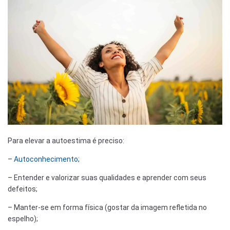
Para elevar a autoestima é preciso:
–
Autoconhecimento
;
– Entender e valorizar suas qualidades e aprender com seus
defeitos;
– Manter-se em forma física (gostar da imagem refletida no
espelho);