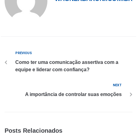
PREVIOUS
Como ter uma comunicação assertiva com a
equipe e liderar com confiança?
NEXT
A importância de controlar suas emoções
Posts Relacionados