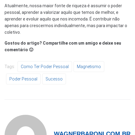
Atualmente, nossa maior fonte de riqueza é assumir o poder
pessoal, aprender a valorizar aquilo que temos de melhor, e
aprender e evoluir aquilo que nos incomoda. É contribuir não
apenas para crescermos individualmente, mas para impactar o
coletivo.
Gostou do artigo? Compartilhe com um amigo e deixe seu
comentário 🙂
Tags:
Como Ter Poder Pessoal
Magnetismo
Poder Pessoal
Sucesso
WAGNERBARONI.COM.BR