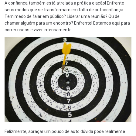
A confiança também está atrelada a prática e ação! Enfrente
seus medos que se transformam em falta de autoconfiança.
Tem medo de falar em público? Liderar uma reunião? Ou de
chamar alguém para um encontro? Enfrente! Estamos aqui para
correr riscos e viver intensamente.
Felizmente, abraçar um pouco de auto dúvida pode realmente