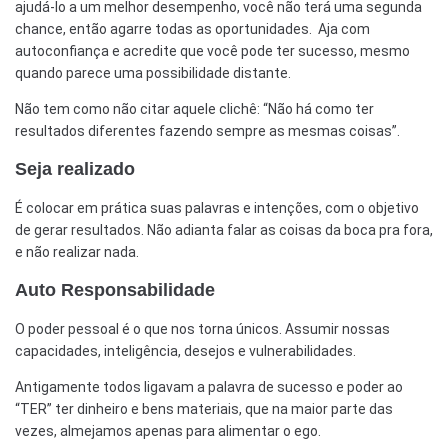
ajudá-lo a um melhor desempenho, você não terá uma segunda
chance, então agarre todas as oportunidades. Aja com
autoconfiança e acredite que você pode ter sucesso, mesmo
quando parece uma possibilidade distante.
Não tem como não citar aquele clichê: “Não há como ter
resultados diferentes fazendo sempre as mesmas coisas”.
Seja realizado
É colocar em prática suas palavras e intenções, com o objetivo
de gerar resultados. Não adianta falar as coisas da boca pra fora,
e não realizar nada.
Auto Responsabilidade
O poder pessoal é o que nos torna únicos. Assumir nossas
capacidades, inteligência, desejos e vulnerabilidades.
Antigamente todos ligavam a palavra de sucesso e poder ao
“TER” ter dinheiro e bens materiais, que na maior parte das
vezes, almejamos apenas para alimentar o ego.