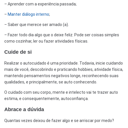
– Aprender com a experiência passada;
–
Manter diálogo interno
;
– Saber que merece ser amado (a).
– Fazer todo dia algo que o deixe feliz. Pode ser coisas simples
como cozinhar, ler ou fazer atividades físicas.
Cuide de si
Realizar o autocuidado é uma prioridade. Todavia, inicie cuidando
mais de você, descobrindo e praticando hobbies, atividade física,
mantendo pensamentos negativos longe, reconhecendo suas
qualidades, e principalmente, se auto conhecendo.
O cuidado com seu corpo, mente e intelecto vai te trazer auto
estima, e consequentemente, autoconfiança.
Abrace a dúvida
Quantas vezes deixou de fazer algo e se arriscar por medo?