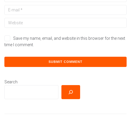
Save my name, email, and website in this browser for the next
time I comment.
Search