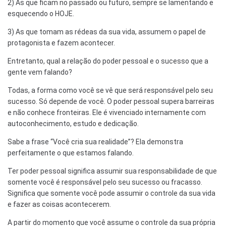
2) As que ficam no passado ou futuro, sempre se lamentando e
esquecendo o HOJE.
3) As que tomam as rédeas da sua vida, assumem o papel de
protagonista e fazem acontecer.
Entretanto, qual a relação do poder pessoal e o sucesso que a
gente vem falando?
Todas, a forma como você se vê que será responsável pelo seu
sucesso. Só depende de você. O poder pessoal supera barreiras
e não conhece fronteiras. Ele é vivenciado internamente com
autoconhecimento, estudo e dedicação.
Sabe a frase “Você cria sua realidade”? Ela demonstra
perfeitamente o que estamos falando.
Ter poder pessoal significa assumir sua responsabilidade de que
somente você é responsável pelo seu sucesso ou fracasso.
Significa que somente você pode assumir o controle da sua vida
e fazer as coisas acontecerem.
A partir do momento que você assume o controle da sua própria