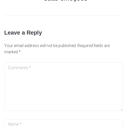
Leave a Reply
Your email address will not be published.
Required fields are
marked
*