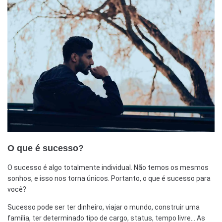
O que é sucesso?
O sucesso é algo totalmente individual. Não temos os mesmos
sonhos, e isso nos torna únicos. Portanto, o que é sucesso para
você?
Sucesso pode ser ter dinheiro, viajar o mundo, construir uma
família, ter determinado tipo de cargo, status, tempo livre… As