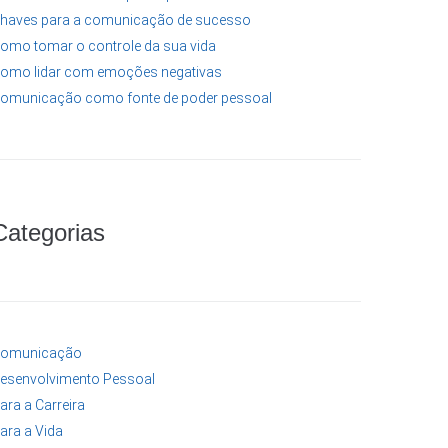
haves para a comunicação de sucesso
omo tomar o controle da sua vida
omo lidar com emoções negativas
omunicação como fonte de poder pessoal
Categorias
omunicação
esenvolvimento Pessoal
ara a Carreira
ara a Vida