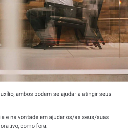
uxílio, ambos podem se ajudar a atingir seus
tia e na vontade em ajudar os/as seus/suas
orativo, como fora.