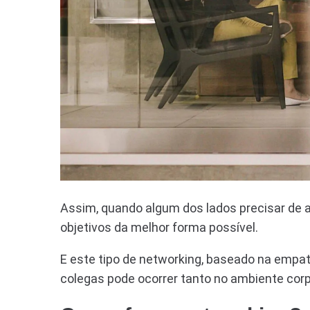
Assim, quando algum dos lados precisar de a
objetivos da melhor forma possível.
E este tipo de networking, baseado na empa
colegas pode ocorrer tanto no ambiente corp