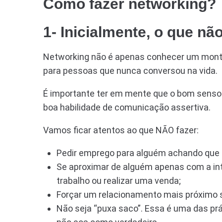
Como fazer networking?
1- Inicialmente, o que não
Networking não é apenas conhecer um monte d
para pessoas que nunca conversou na vida.
É importante ter em mente que o bom sens
boa habilidade de comunicação assertiva.
Vamos ficar atentos ao que NÃO fazer:
Pedir emprego para alguém achando que 
Se aproximar de alguém apenas com a in
trabalho ou realizar uma venda;
Forçar um relacionamento mais próximo s
Não seja “puxa saco”. Essa é uma das prá