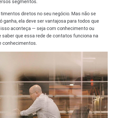
iversos segmentos.
stimentos diretos no seu negócio. Mas não se
 ganha, ela deve ser vantajosa para todos que
ue isso aconteça — seja com conhecimento ou
 saber que essa rede de contatos funciona na
 e conhecimentos.