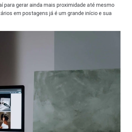
aí para gerar ainda mais proximidade até mesmo
rios em postagens já é um grande início e sua