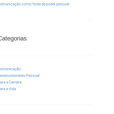
omunicação como fonte de poder pessoal
Categorias
omunicação
esenvolvimento Pessoal
ara a Carreira
ara a Vida