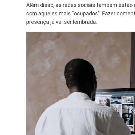
Além disso, as redes sociais também estão 
com aqueles mais “ocupados”. Fazer comentá
presença já vai ser lembrada.