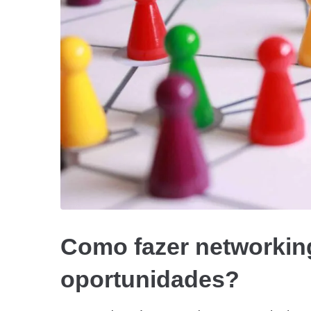
Como fazer networking
oportunidades?