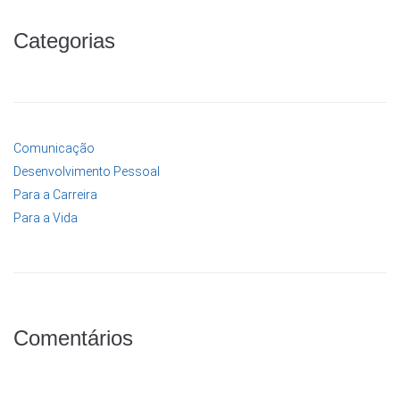
Categorias
Comunicação
Desenvolvimento Pessoal
Para a Carreira
Para a Vida
Comentários