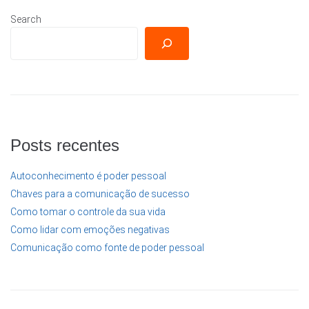
Search
Posts recentes
Autoconhecimento é poder pessoal
Chaves para a comunicação de sucesso
Como tomar o controle da sua vida
Como lidar com emoções negativas
Comunicação como fonte de poder pessoal