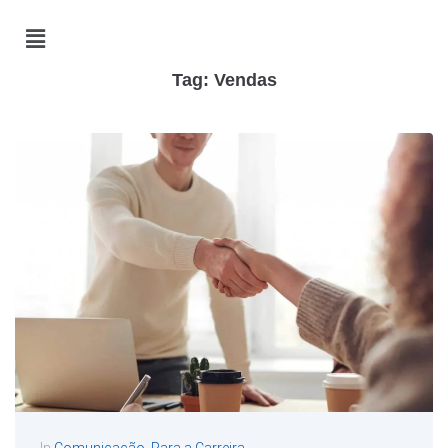
Tag:
Vendas