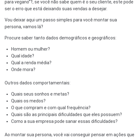
para vegano”?, se você não sabe quem é o seu cliente, este pode
ser o erro que está deixando suas vendas a desejar.
Vou deixar aqui um passo simples para você montar sua
persona, vamos lá?
Procure saber tanto dados demográficos e geográficos:
Homem ou mulher?
Qual idade?
Qual a renda média?
Onde mora?
Outros dados comportamentais:
Quais seus sonhos e metas?
Quais os medos?
O que compram e com qual frequência?
Quais são as principais dificuldades que eles possuem?
Como a sua empresa pode sanar essas dificuldades?
Ao montar sua persona, você vai conseguir pensar em ações que