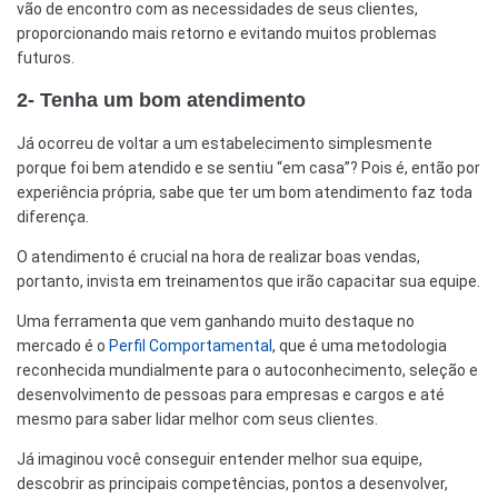
vão de encontro com as necessidades de seus clientes,
proporcionando mais retorno e evitando muitos problemas
futuros.
2- Tenha um bom atendimento
Já ocorreu de voltar a um estabelecimento simplesmente
porque foi bem atendido e se sentiu “em casa”? Pois é, então por
experiência própria, sabe que ter um bom atendimento faz toda
diferença.
O atendimento é crucial na hora de realizar boas vendas,
portanto, invista em treinamentos que irão capacitar sua equipe.
Uma ferramenta que vem ganhando muito destaque no
mercado é o
Perfil Comportamental
, que é uma metodologia
reconhecida mundialmente para o autoconhecimento, seleção e
desenvolvimento de pessoas para empresas e cargos e até
mesmo para saber lidar melhor com seus clientes.
Já imaginou você conseguir entender melhor sua equipe,
descobrir as principais competências, pontos a desenvolver,