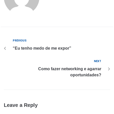
PREVIOUS
“Eu tenho medo de me expor”
NEXT
Como fazer networking e agarrar
oportunidades?
Leave a Reply