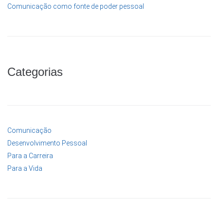
Comunicação como fonte de poder pessoal
Categorias
Comunicação
Desenvolvimento Pessoal
Para a Carreira
Para a Vida