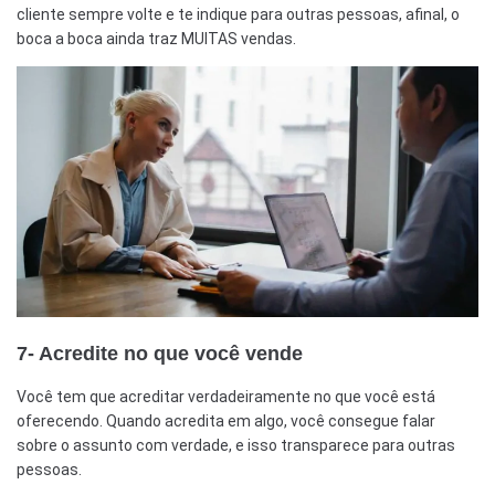
cliente sempre volte e te indique para outras pessoas, afinal, o
boca a boca ainda traz MUITAS vendas.
7- Acredite no que você vende
Você tem que acreditar verdadeiramente no que você está
oferecendo. Quando acredita em algo, você consegue falar
sobre o assunto com verdade, e isso transparece para outras
pessoas.