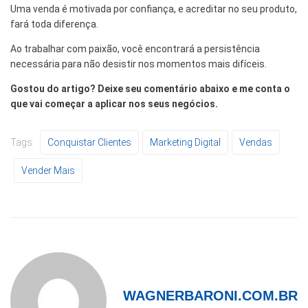
Uma venda é motivada por confiança, e acreditar no seu produto,
fará toda diferença.
Ao trabalhar com paixão, você encontrará a persistência
necessária para não desistir nos momentos mais difíceis.
Gostou do artigo? Deixe seu comentário abaixo e me conta o
que vai começar a aplicar nos seus negócios.
Tags:
Conquistar Clientes
Marketing Digital
Vendas
Vender Mais
WAGNERBARONI.COM.BR