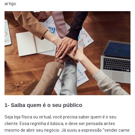
artigo.
1- Saiba quem é o seu público
Seja loja física ou virtual, você precisa saber quem é o seu
cliente. Essa regrinha é básica, e deve ser pensada antes
mesmo de abrir seu negócio. Já ouviu a expressão “vender carne