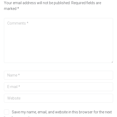
Your email address will not be published.
Required fields are
marked
*
Save my name, email, and website in this browser for the next