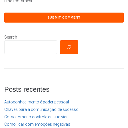
time I comment.
Search
Posts recentes
Autoconhecimento é poder pessoal
Chaves para a comunicação de sucesso
Como tomar o controle da sua vida
Como lidar com emoções negativas