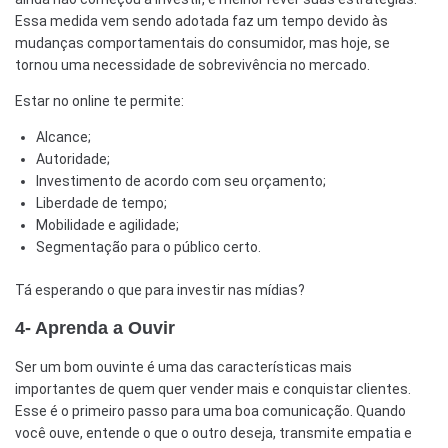
Essa medida vem sendo adotada faz um tempo devido às
mudanças comportamentais do consumidor, mas hoje, se
tornou uma necessidade de sobrevivência no mercado.
Estar no online te permite:
Alcance;
Autoridade;
Investimento de acordo com seu orçamento;
Liberdade de tempo;
Mobilidade e agilidade;
Segmentação para o público certo.
Tá esperando o que para investir nas mídias?
4- Aprenda a Ouvir
Ser um bom ouvinte é uma das características mais
importantes de quem quer vender mais e conquistar clientes
.
Esse é o primeiro passo para uma boa comunicação. Quando
você ouve, entende o que o outro deseja, transmite empatia e