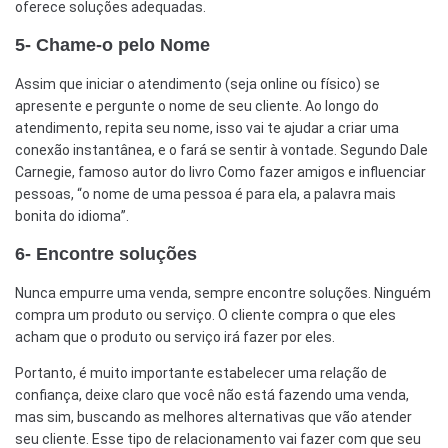
oferece soluções adequadas.
5- Chame-o pelo Nome
Assim que iniciar o atendimento (seja online ou físico) se
apresente e pergunte o nome de seu cliente. Ao longo do
atendimento, repita seu nome, isso vai te ajudar a criar uma
conexão instantânea, e o fará se sentir à vontade. Segundo Dale
Carnegie, famoso autor do livro Como fazer amigos e influenciar
pessoas, “o nome de uma pessoa é para ela, a palavra mais
bonita do idioma”.
6- Encontre soluções
Nunca empurre uma venda, sempre encontre soluções. Ninguém
compra um produto ou serviço. O cliente compra o que eles
acham que o produto ou serviço irá fazer por eles.
Portanto, é muito importante estabelecer uma relação de
confiança, deixe claro que você não está fazendo uma venda,
mas sim, buscando as melhores alternativas que vão atender
seu cliente. Esse tipo de relacionamento vai fazer com que seu