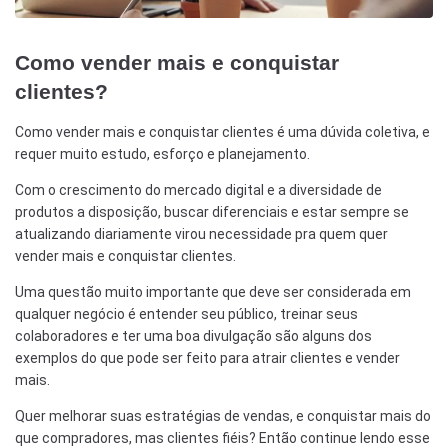
Como vender mais e conquistar
clientes?
Como vender mais e conquistar clientes é uma dúvida coletiva, e
requer muito estudo, esforço e planejamento.
Com o crescimento do mercado digital e a diversidade de
produtos a disposição, buscar diferenciais e estar sempre se
atualizando diariamente virou necessidade pra quem quer
vender mais e conquistar clientes.
Uma questão muito importante que deve ser considerada em
qualquer negócio é entender seu público, treinar seus
colaboradores e ter uma boa divulgação são alguns dos
exemplos do que pode ser feito para atrair clientes e vender
mais.
Quer melhorar suas estratégias de vendas, e conquistar mais do
que compradores, mas clientes fiéis? Então continue lendo esse