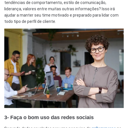
tendências de comportamento, estilo de comunicação,
liderança, valores entre muitas outras informações? Isso irá
ajudar a manter seu time motivado e preparado para lidar com
todo tipo de perfil de cliente.
3- Faça o bom uso das redes sociais