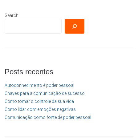
Search
Posts recentes
Autoconhecimento é poder pessoal
Chaves para a comunicação de sucesso
Como tomar o controle da sua vida
Como lidar com emoções negativas
Comunicação como fonte de poder pessoal