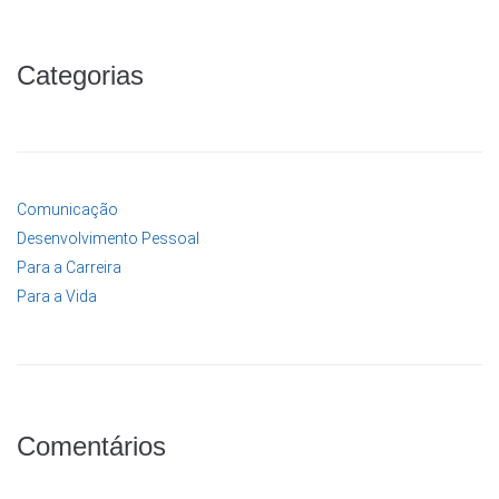
Categorias
Comunicação
Desenvolvimento Pessoal
Para a Carreira
Para a Vida
Comentários