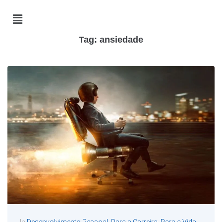
Tag:
ansiedade