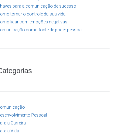
haves para a comunicação de sucesso
omo tomar o controle da sua vida
omo lidar com emoções negativas
omunicação como fonte de poder pessoal
Categorias
omunicação
esenvolvimento Pessoal
ara a Carreira
ara a Vida