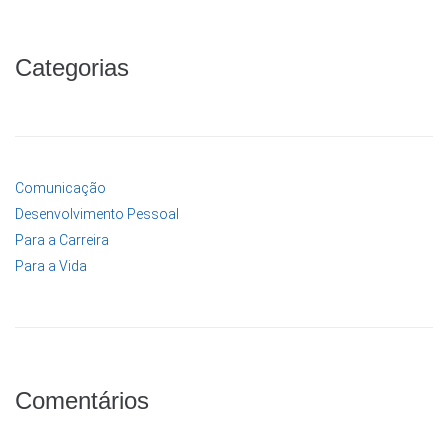
Categorias
Comunicação
Desenvolvimento Pessoal
Para a Carreira
Para a Vida
Comentários