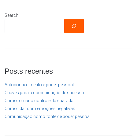
Search
Posts recentes
Autoconhecimento é poder pessoal
Chaves para a comunicação de sucesso
Como tomar o controle da sua vida
Como lidar com emoções negativas
Comunicação como fonte de poder pessoal