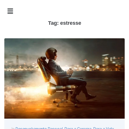
Tag:
estresse