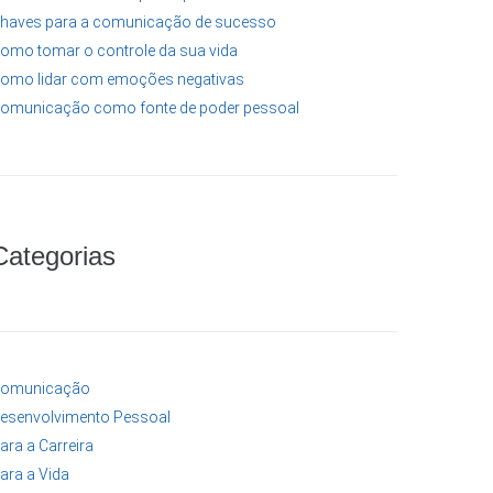
haves para a comunicação de sucesso
omo tomar o controle da sua vida
omo lidar com emoções negativas
omunicação como fonte de poder pessoal
Categorias
omunicação
esenvolvimento Pessoal
ara a Carreira
ara a Vida