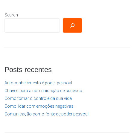
Search
Posts recentes
Autoconhecimento é poder pessoal
Chaves para a comunicação de sucesso
Como tomar o controle da sua vida
Como lidar com emoções negativas
Comunicação como fonte de poder pessoal