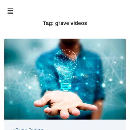
Tag:
grave vídeos