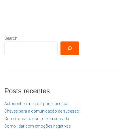
Search
Posts recentes
Autoconhecimento é poder pessoal
Chaves para a comunicação de sucesso
Como tomar o controle da sua vida
Como lidar com emoções negativas