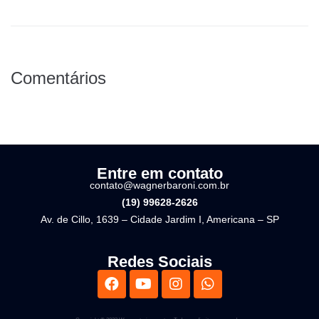
Comentários
Entre em contato
contato@wagnerbaroni.com.br
(19) 99628-2626
Av. de Cillo, 1639 – Cidade Jardim I, Americana – SP
Redes Sociais