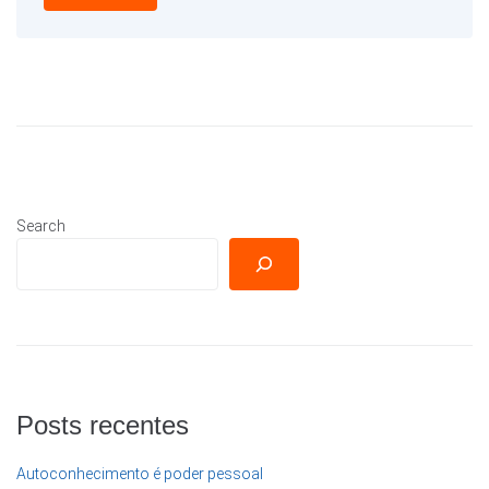
Search
Posts recentes
Autoconhecimento é poder pessoal