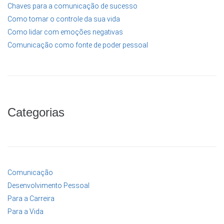
Chaves para a comunicação de sucesso
Como tomar o controle da sua vida
Como lidar com emoções negativas
Comunicação como fonte de poder pessoal
Categorias
Comunicação
Desenvolvimento Pessoal
Para a Carreira
Para a Vida