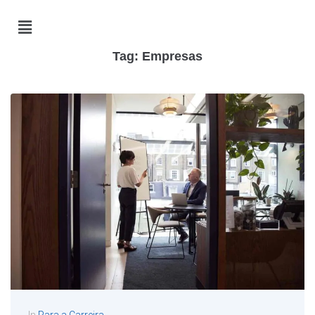
Tag:
Empresas