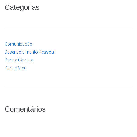
Categorias
Comunicação
Desenvolvimento Pessoal
Para a Carreira
Para a Vida
Comentários