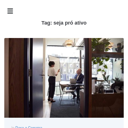
Tag:
seja pró ativo