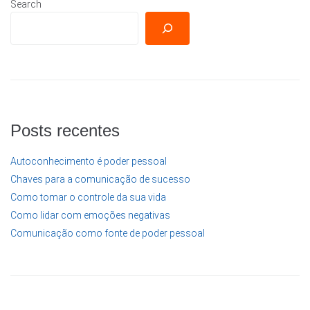
Search
Posts recentes
Autoconhecimento é poder pessoal
Chaves para a comunicação de sucesso
Como tomar o controle da sua vida
Como lidar com emoções negativas
Comunicação como fonte de poder pessoal