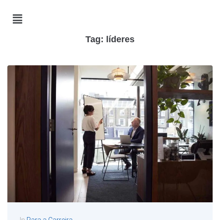
Tag:
líderes