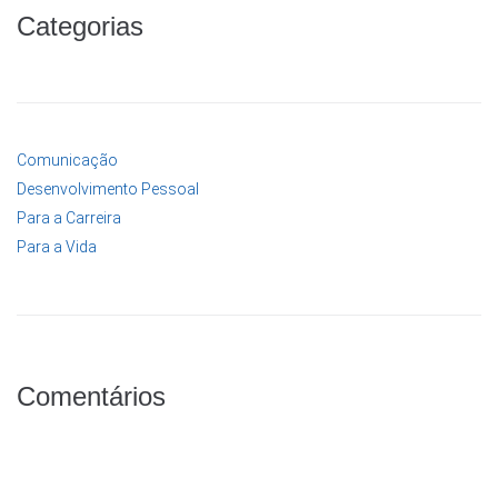
Categorias
Comunicação
Desenvolvimento Pessoal
Para a Carreira
Para a Vida
Comentários