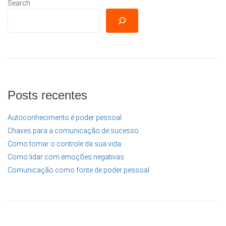
Search
Posts recentes
Autoconhecimento é poder pessoal
Chaves para a comunicação de sucesso
Como tomar o controle da sua vida
Como lidar com emoções negativas
Comunicação como fonte de poder pessoal